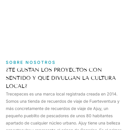
SOBRE NOSOTROS
¿TE GUSTAN LOS PROYECTOS CON
SENTIDO Y QUE DIVULGAN LA CULTURA
LOCAL?
Trecepeces es una marca local registrada creada en 2014.
Somos una tienda de recuerdos de viaje de Fuerteventura y
más concretamente de recuerdos de viaje de Ajuy, un
pequeño pueblito de pescadores de unos 80 habitantes
apartado de cualquier núcleo urbano. Ajuy tiene una belleza