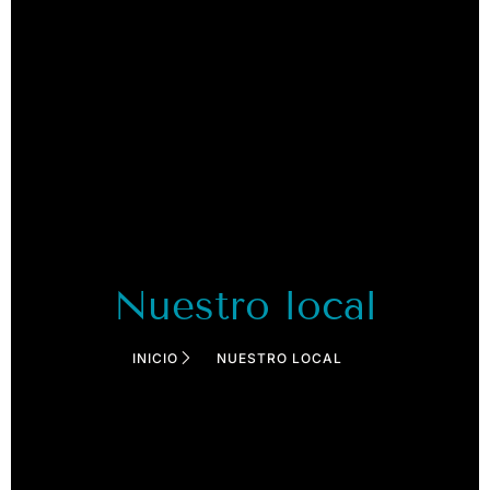
Nuestro local
INICIO
NUESTRO LOCAL