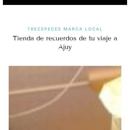
TRECEPECES MARCA LOCAL
Tienda de recuerdos de tu viaje a
Ajuy